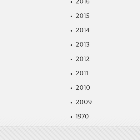
2016
2015
2014
2013
2012
2011
2010
2009
1970