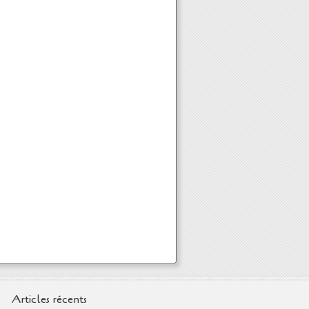
Articles récents