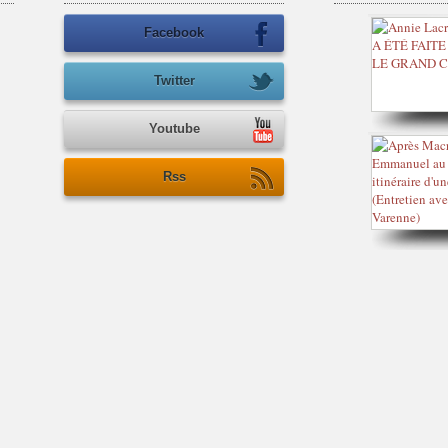
Facebook
Twitter
Youtube
Rss