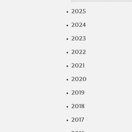
2025
2024
2023
2022
2021
2020
2019
2018
2017