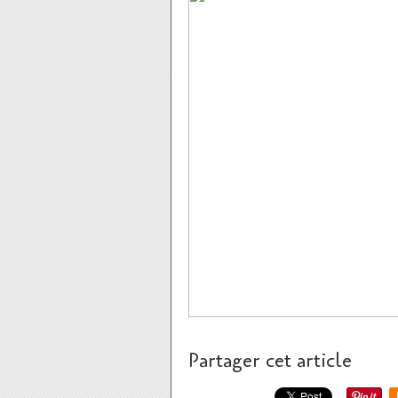
Partager cet article