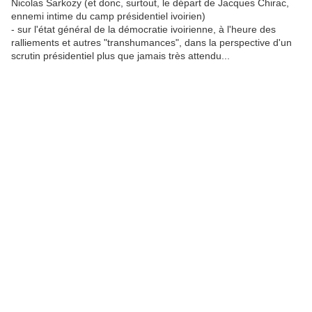
Nicolas Sarkozy (et donc, surtout, le départ de Jacques Chirac,
ennemi intime du camp présidentiel ivoirien)
- sur l'état général de la démocratie ivoirienne, à l'heure des
ralliements et autres "transhumances", dans la perspective d'un
scrutin présidentiel plus que jamais très attendu...