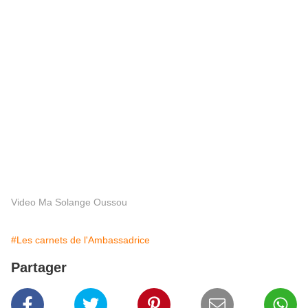
Video Ma Solange Oussou
#Les carnets de l'Ambassadrice
Partager