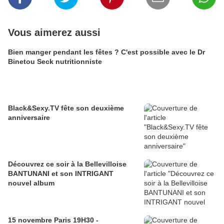
Vous aimerez aussi
Bien manger pendant les fêtes ? C'est possible avec le Dr
Binetou Seck nutritionniste
Black&Sexy.TV fête son deuxième
anniversaire
Découvrez ce soir à la Bellevilloise
BANTUNANI et son INTRIGANT
nouvel album
15 novembre Paris 19H30 -