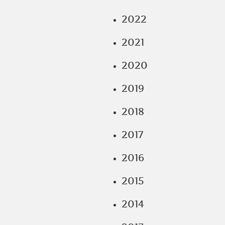
2022
2021
2020
2019
2018
2017
2016
2015
2014