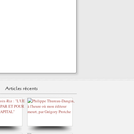
Articles récents