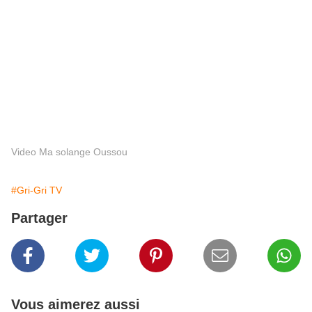
Video Ma solange Oussou
#Gri-Gri TV
Partager
Vous aimerez aussi