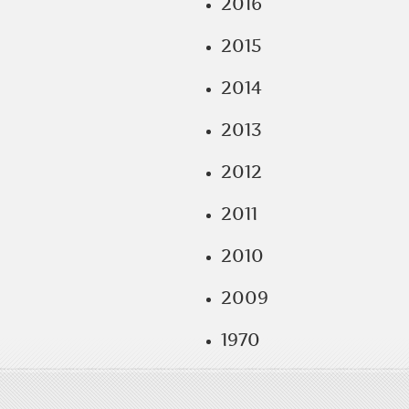
2016
2015
2014
2013
2012
2011
2010
2009
1970