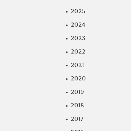
2025
2024
2023
2022
2021
2020
2019
2018
2017