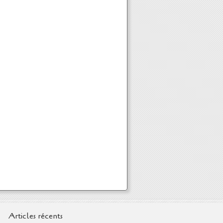
Articles récents