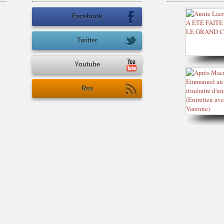
Facebook
Twitter
Youtube
Rss