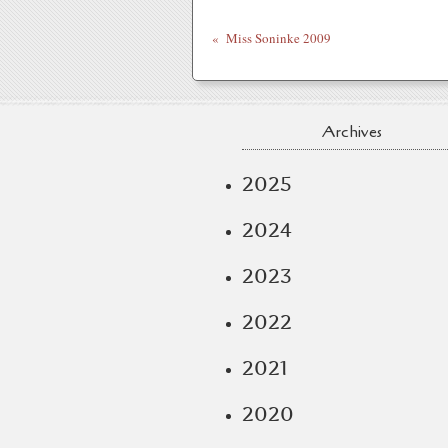
Miss Soninke 2009
Archives
2025
2024
2023
2022
2021
2020