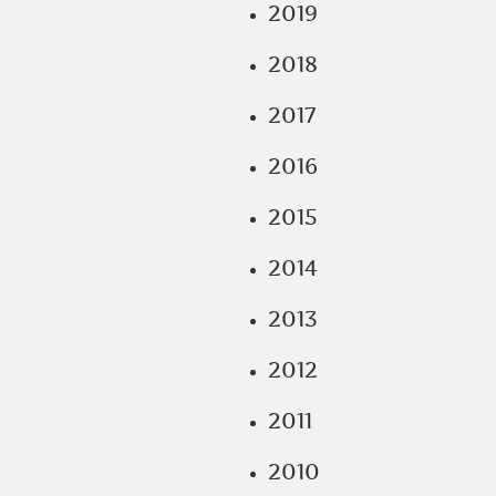
2019
2018
2017
2016
2015
2014
2013
2012
2011
2010