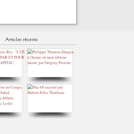
Articles récents