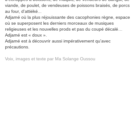
viande, de poulet, de vendeuses de poissons braisés, de porcs
au four, d'attiéké...
Adjamé où la plus réjouissante des cacophonies règne, espace
où se superposent les derniers morceaux de musiques
religieuses et les nouvelles prods et pas du coupé décalé…
Adjamé est « doux ».
Adjamé est à découvrir aussi impérativement qu'avec
précautions.
Voix, images et texte par Ma Solange Oussou