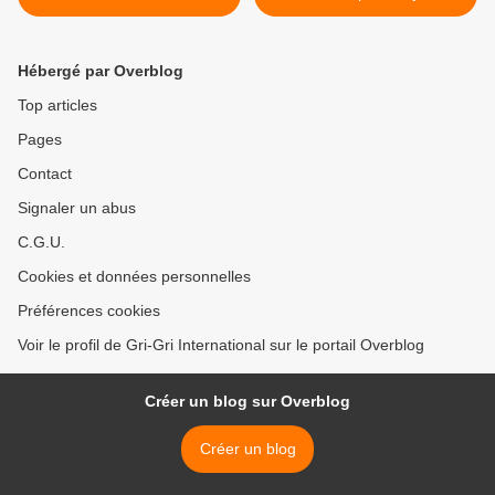
Hébergé par Overblog
Top articles
Pages
Contact
Signaler un abus
C.G.U.
Cookies et données personnelles
Préférences cookies
Voir le profil de Gri-Gri International sur le portail Overblog
Créer un blog sur Overblog
Créer un blog