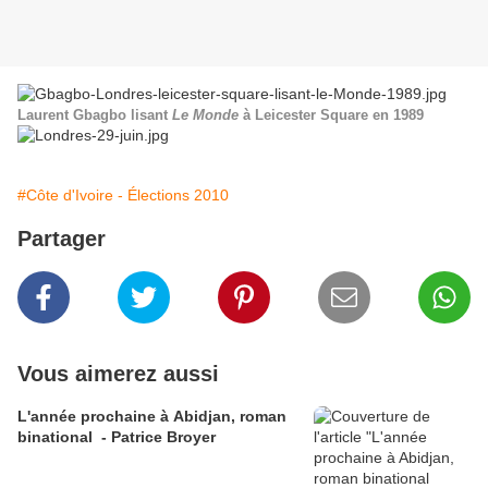
Laurent Gbagbo lisant
Le Monde
à Leicester Square en 1989
#Côte d'Ivoire - Élections 2010
Partager
Vous aimerez aussi
L'année prochaine à Abidjan, roman
binational - Patrice Broyer