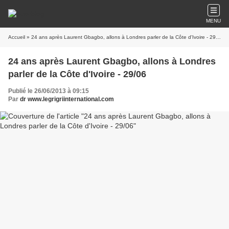
MENU
Accueil
» 24 ans après Laurent Gbagbo, allons à Londres parler de la Côte d'Ivoire - 29/06
24 ans après Laurent Gbagbo, allons à Londres
parler de la Côte d'Ivoire - 29/06
Publié le 26/06/2013 à 09:15
Par
dr www.legrigriinternational.com