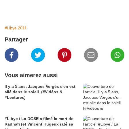
#Libye 2011
Partager
Vous aimerez aussi
Il y a 5 ans, Jacques Vergès s'en est
allé dans le soleil. (#Vidéos &
#Lectures)
#Libye / La DGSE a filmé la mort de
Kadhafi (et Vincent Hugeux raté sa