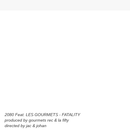
2080 Feat. LES GOURMETS - FATALITY
produced by gourmets rec & la fifty
directed by jac & johan