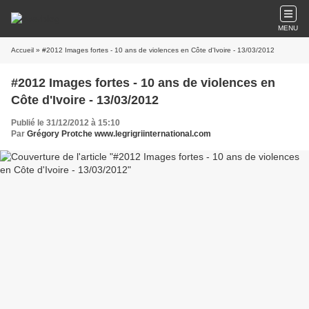
MENU
Accueil
» #2012 Images fortes - 10 ans de violences en Côte d'Ivoire - 13/03/2012
#2012 Images fortes - 10 ans de violences en
Côte d'Ivoire - 13/03/2012
Publié le 31/12/2012 à 15:10
Par
Grégory Protche www.legrigriinternational.com