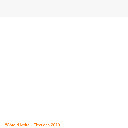
#Côte d'Ivoire - Élections 2010