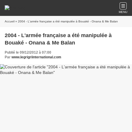
MENU
Accueil
» 2004 - L'armée française a été manipulée à Bouaké - Onana & Me Balan
2004 - L'armée française a été manipulée à
Bouaké - Onana & Me Balan
Publié le 09/12/2012 à 07:00
Par
www.legrigriinternational.com