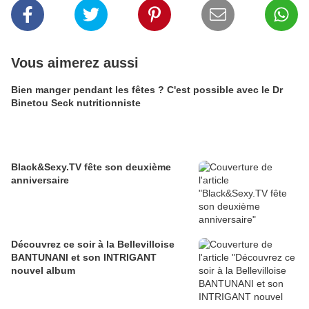
Vous aimerez aussi
Bien manger pendant les fêtes ? C'est possible avec le Dr
Binetou Seck nutritionniste
Black&Sexy.TV fête son deuxième
anniversaire
Découvrez ce soir à la Bellevilloise
BANTUNANI et son INTRIGANT
nouvel album