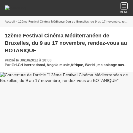
MENU
Accueil
» 12ème Festival Cinéma Méditerranéen de Bruxelles, du 9 au 17 novembre, rendez-vous au BOTANIQUE
12ème Festival Cinéma Méditerranéen de
Bruxelles, du 9 au 17 novembre, rendez-vous au
BOTANIQUE
Publié le 30/10/2012 à 10:00
Par
Gri-Gri International, Angola music,Afrique, World , ma solange oussou, Beaux-Arts, Bruxelles,