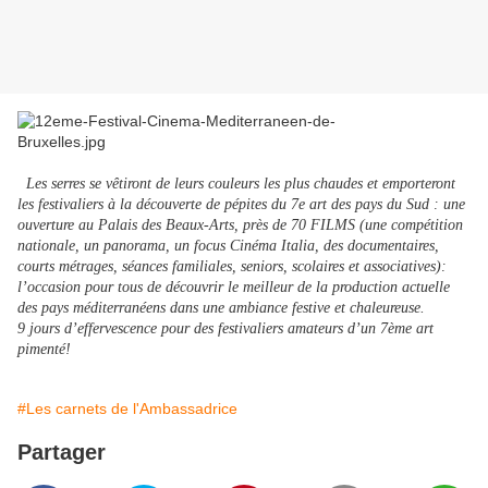
Les serres se vêtiront de leurs couleurs les plus chaudes et emporteront
les festivaliers à la découverte de pépites du 7e art des pays du Sud : une
ouverture au Palais des Beaux-Arts, près de 70 FILMS (une compétition
nationale, un panorama, un focus Cinéma Italia, des documentaires,
courts métrages, séances familiales, seniors, scolaires et associatives):
l’occasion pour tous de découvrir le meilleur de la production actuelle
des pays méditerranéens dans une ambiance festive et chaleureuse.
9 jours d’effervescence pour des festivaliers amateurs d’un 7ème art
pimenté!
#Les carnets de l'Ambassadrice
Partager