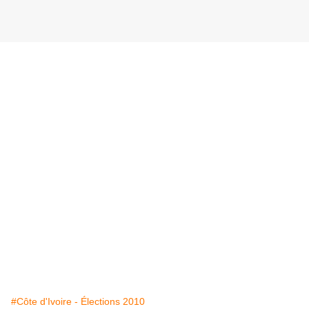
#Côte d'Ivoire - Élections 2010