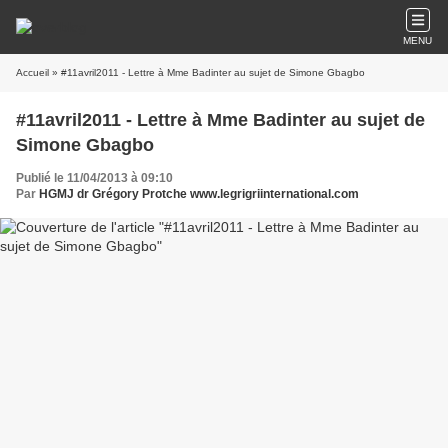
MENU
Accueil
» #11avril2011 - Lettre à Mme Badinter au sujet de Simone Gbagbo
#11avril2011 - Lettre à Mme Badinter au sujet de
Simone Gbagbo
Publié le 11/04/2013 à 09:10
Par
HGMJ dr Grégory Protche www.legrigriinternational.com