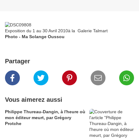
Exposition du 1 au 30 Avril 2010à la Galerie Talmart
Photo - Ma Solange Oussou
Partager
Vous aimerez aussi
Philippe Thureau-Dangin, à l'heure où
mon éditeur meurt, par Grégory
Protche