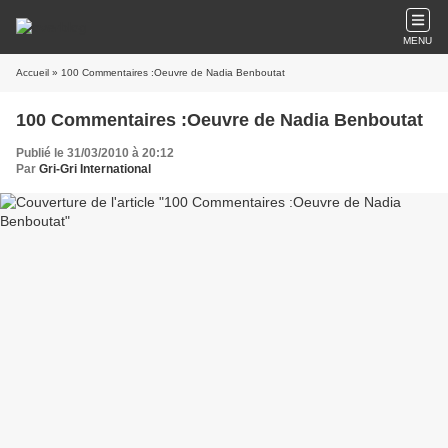
MENU
Accueil
» 100 Commentaires :Oeuvre de Nadia Benboutat
100 Commentaires :Oeuvre de Nadia Benboutat
Publié le 31/03/2010 à 20:12
Par
Gri-Gri International