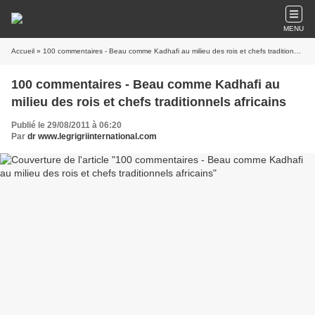
MENU
Accueil
» 100 commentaires - Beau comme Kadhafi au milieu des rois et chefs traditionnels africains
100 commentaires - Beau comme Kadhafi au
milieu des rois et chefs traditionnels africains
Publié le 29/08/2011 à 06:20
Par
dr www.legrigriinternational.com