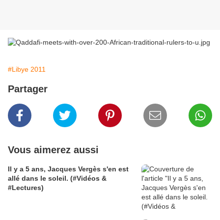
#Libye 2011
Partager
Vous aimerez aussi
Il y a 5 ans, Jacques Vergès s'en est
allé dans le soleil. (#Vidéos &
#Lectures)