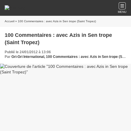
MENU
Accueil
» 100 Commentaires : avec Azis in Sen trope (Saint Tropez)
100 Commentaires : avec Azis in Sen trope
(Saint Tropez)
Publié le 24/01/2012 à 13:06
Par
Gri-Gri International, 100 Commentaires : avec Azis in Sen trope (Saint Tropez), Türkçe, bulgaristanın , Ma solange Oussou