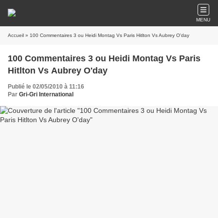
MENU
Accueil
» 100 Commentaires 3 ou Heidi Montag Vs Paris Hitlton Vs Aubrey O'day
100 Commentaires 3 ou Heidi Montag Vs Paris
Hitlton Vs Aubrey O'day
Publié le 02/05/2010 à 11:16
Par
Gri-Gri International