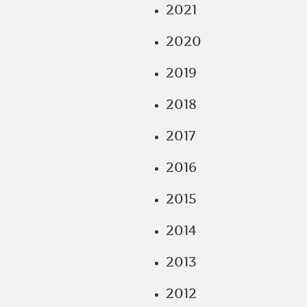
2021
2020
2019
2018
2017
2016
2015
2014
2013
2012