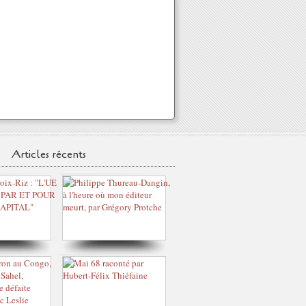
Articles récents