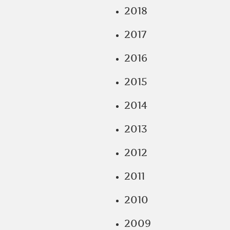
2018
2017
2016
2015
2014
2013
2012
2011
2010
2009