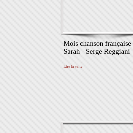
Mois chanson française 
Sarah - Serge Reggiani
Lire la suite