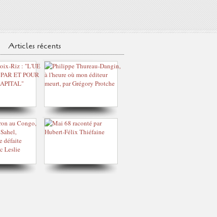
Articles récents