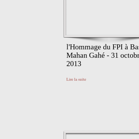
l'Hommage du FPI à Ba
Mahan Gahé - 31 octob
2013
Lire la suite