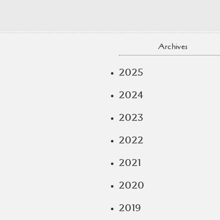
Archives
2025
2024
2023
2022
2021
2020
2019