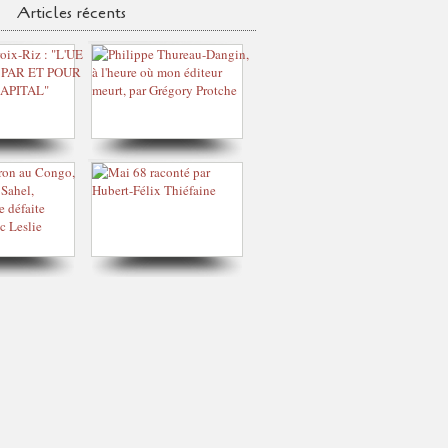
Articles récents