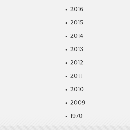
2016
2015
2014
2013
2012
2011
2010
2009
1970