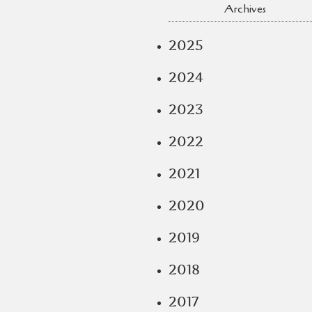
Archives
2025
2024
2023
2022
2021
2020
2019
2018
2017