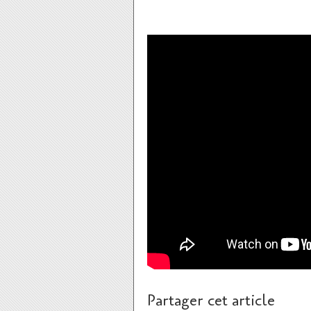
Partager cet article