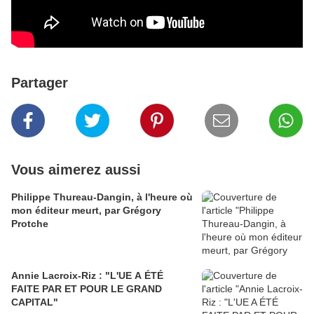
Partager
Vous aimerez aussi
Philippe Thureau-Dangin, à l'heure où
mon éditeur meurt, par Grégory
Protche
Annie Lacroix-Riz : "L'UE A ÉTÉ
FAITE PAR ET POUR LE GRAND
CAPITAL"