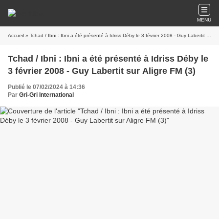
MENU
Accueil
» Tchad / Ibni : Ibni a été présenté à Idriss Déby le 3 février 2008 - Guy Labertit sur Aligre FM (3)
Tchad / Ibni : Ibni a été présenté à Idriss Déby le
3 février 2008 - Guy Labertit sur Aligre FM (3)
Publié le 07/02/2024 à 14:36
Par
Gri-Gri International