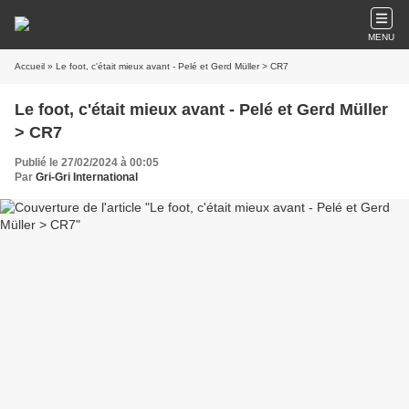
MENU
Accueil
» Le foot, c'était mieux avant - Pelé et Gerd Müller > CR7
Le foot, c'était mieux avant - Pelé et Gerd Müller
> CR7
Publié le 27/02/2024 à 00:05
Par
Gri-Gri International