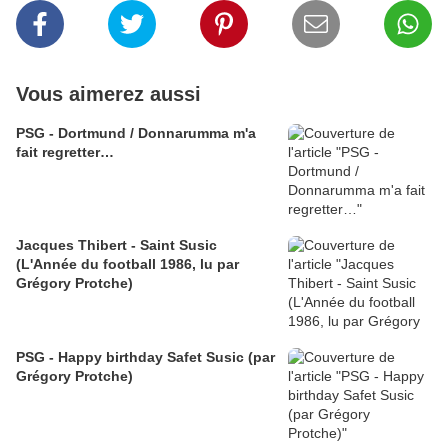
Vous aimerez aussi
PSG - Dortmund / Donnarumma m'a
fait regretter…
Jacques Thibert - Saint Susic
(L'Année du football 1986, lu par
Grégory Protche)
PSG - Happy birthday Safet Susic (par
Grégory Protche)