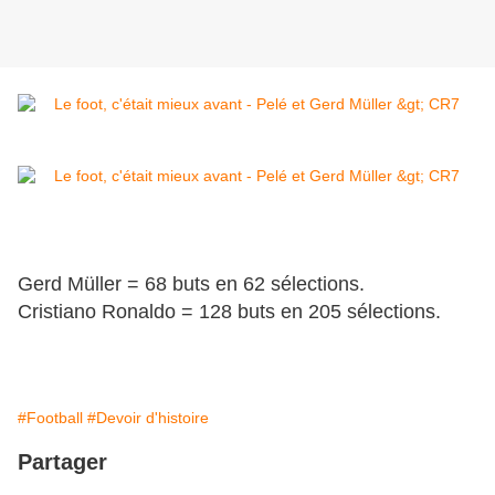
Gerd Müller = 68 buts en 62 sélections.
Cristiano Ronaldo = 128 buts en 205 sélections.
#Football
#Devoir d'histoire
Partager