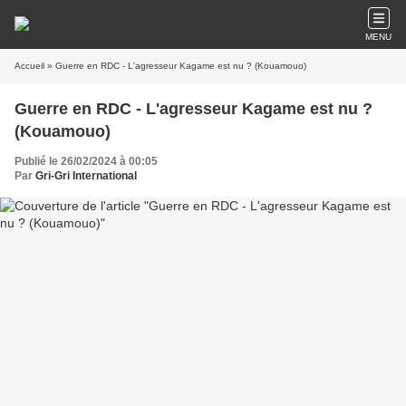
MENU
Accueil
» Guerre en RDC - L'agresseur Kagame est nu ? (Kouamouo)
Guerre en RDC - L'agresseur Kagame est nu ?
(Kouamouo)
Publié le 26/02/2024 à 00:05
Par
Gri-Gri International