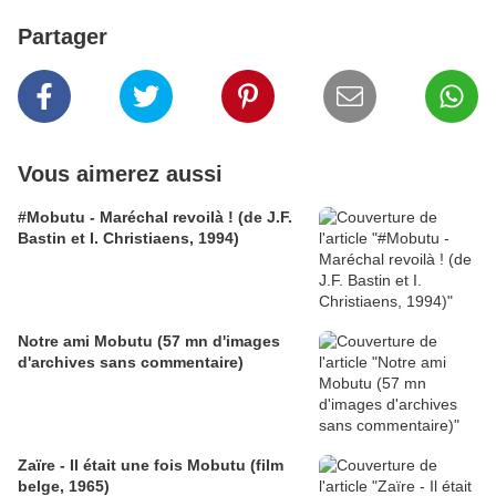
Partager
Vous aimerez aussi
#Mobutu - Maréchal revoilà ! (de J.F.
Bastin et I. Christiaens, 1994)
Notre ami Mobutu (57 mn d'images
d'archives sans commentaire)
Zaïre - Il était une fois Mobutu (film
belge, 1965)