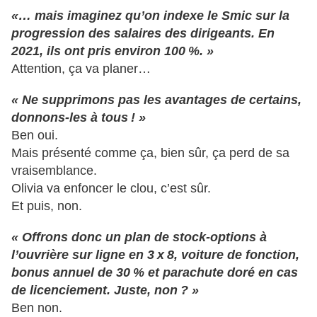
«… mais imaginez qu’on indexe le Smic sur la
progression des salaires des dirigeants. En
2021, ils ont pris environ 100 %. »
Attention, ça va planer…
« Ne supprimons pas les avantages de certains,
donnons-les à tous ! »
Ben oui.
Mais présenté comme ça, bien sûr, ça perd de sa
vraisemblance.
Olivia va enfoncer le clou, c’est sûr.
Et puis, non.
« Offrons donc un plan de stock-options à
l’ouvrière sur ligne en 3 x 8, voiture de fonction,
bonus annuel de 30 % et parachute doré en cas
de licenciement. Juste, non ? »
Ben non.