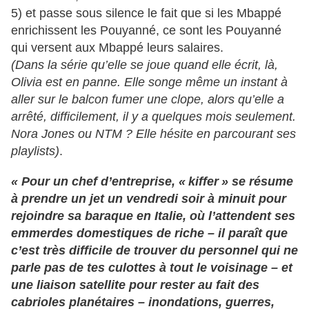
5) et passe sous silence le fait que si les Mbappé
enrichissent les Pouyanné, ce sont les Pouyanné
qui versent aux Mbappé leurs salaires.
(Dans la série qu’elle se joue quand elle écrit, là,
Olivia est en panne. Elle songe même un instant à
aller sur le balcon fumer une clope, alors qu’elle a
arrêté, difficilement, il y a quelques mois seulement.
Nora Jones ou NTM ? Elle hésite en parcourant ses
playlists)
.
« Pour un chef d’entreprise, « kiffer » se résume
à prendre un jet un vendredi soir à minuit pour
rejoindre sa baraque en Italie, où l’attendent ses
emmerdes domestiques de riche – il paraît que
c’est très difficile de trouver du personnel qui ne
parle pas de tes culottes à tout le voisinage – et
une liaison satellite pour rester au fait des
cabrioles planétaires – inondations, guerres,