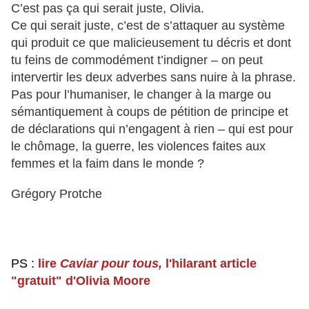
C’est pas ça qui serait juste, Olivia.
Ce qui serait juste, c’est de s’attaquer au système
qui produit ce que malicieusement tu décris et dont
tu feins de commodément t’indigner – on peut
intervertir les deux adverbes sans nuire à la phrase.
Pas pour l’humaniser, le changer à la marge ou
sémantiquement à coups de pétition de principe et
de déclarations qui n’engagent à rien – qui est pour
le chômage, la guerre, les violences faites aux
femmes et la faim dans le monde ?
Grégory Protche
PS :
lire
Caviar pour tous,
l'hilarant article
"gratuit" d'Olivia Moore