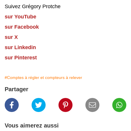
Suivez Grégory Protche
sur YouTube
sur Facebook
sur X
sur Linkedin
sur Pinterest
#Comptes à régler et compteurs à relever
Partager
Vous aimerez aussi