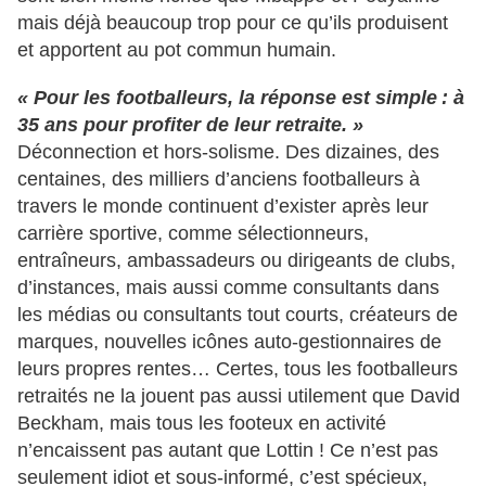
mais déjà beaucoup trop pour ce qu’ils produisent
et apportent au pot commun humain.
« Pour les footballeurs, la réponse est simple : à
35 ans pour profiter de leur retraite. »
Déconnection et hors-solisme. Des dizaines, des
centaines, des milliers d’anciens footballeurs à
travers le monde continuent d’exister après leur
carrière sportive, comme sélectionneurs,
entraîneurs, ambassadeurs ou dirigeants de clubs,
d’instances, mais aussi comme consultants dans
les médias ou consultants tout courts, créateurs de
marques, nouvelles icônes auto-gestionnaires de
leurs propres rentes… Certes, tous les footballeurs
retraités ne la jouent pas aussi utilement que David
Beckham, mais tous les footeux en activité
n’encaissent pas autant que Lottin ! Ce n’est pas
seulement idiot et sous-informé, c’est spécieux,