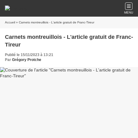
MENU
Accueil
» Carnets montreuillois - L'article gratuit de Franc-Tireur
Carnets montreuillois - L'article gratuit de Franc-
Tireur
Publié le 15/11/2023 à 13:21
Par
Grégory Protche