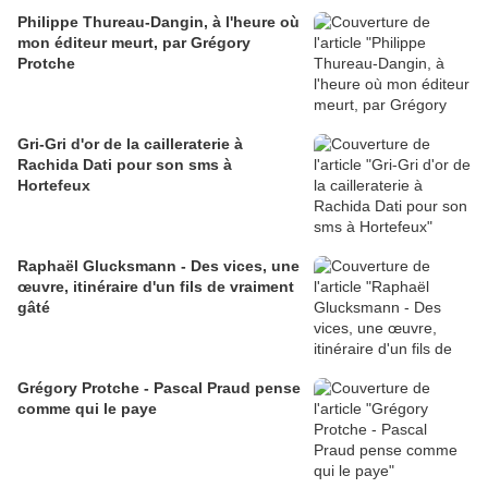
Philippe Thureau-Dangin, à l'heure où
mon éditeur meurt, par Grégory
Protche
Gri-Gri d'or de la cailleraterie à
Rachida Dati pour son sms à
Hortefeux
Raphaël Glucksmann - Des vices, une
œuvre, itinéraire d'un fils de vraiment
gâté
Grégory Protche - Pascal Praud pense
comme qui le paye