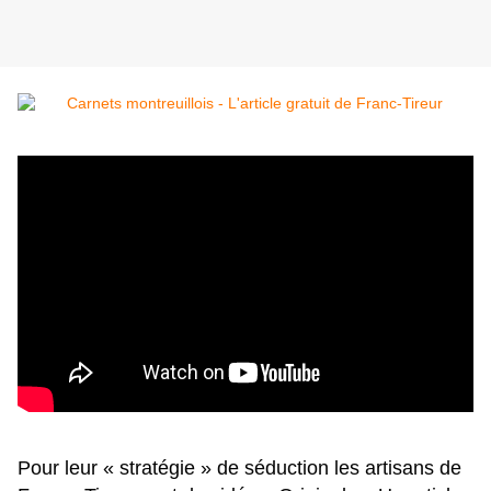
Pour leur « stratégie » de séduction les artisans de