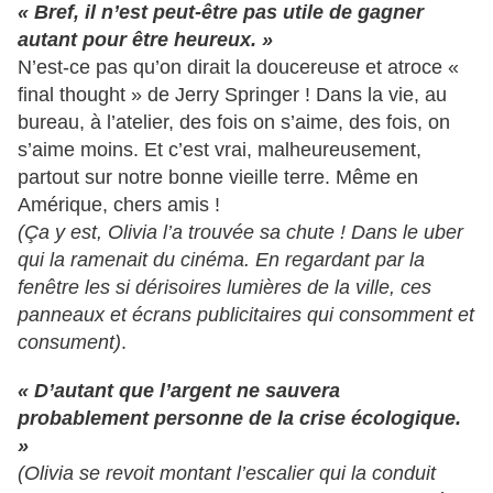
« Bref, il n’est peut-être pas utile de gagner
autant pour être heureux. »
N’est-ce pas qu’on dirait la doucereuse et atroce «
final thought » de Jerry Springer ! Dans la vie, au
bureau, à l’atelier, des fois on s’aime, des fois, on
s’aime moins. Et c’est vrai, malheureusement,
partout sur notre bonne vieille terre. Même en
Amérique, chers amis !
(Ça y est, Olivia l’a trouvée sa chute ! Dans le uber
qui la ramenait du cinéma. En regardant par la
fenêtre les si dérisoires lumières de la ville, ces
panneaux et écrans publicitaires qui consomment et
consument)
.
« D’autant que l’argent ne sauvera
probablement personne de la crise écologique.
»
(Olivia se revoit montant l’escalier qui la conduit