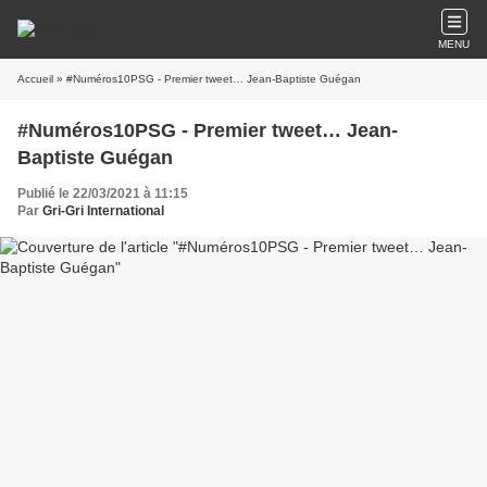
MENU
Accueil
» #Numéros10PSG - Premier tweet… Jean-Baptiste Guégan
#Numéros10PSG - Premier tweet… Jean-
Baptiste Guégan
Publié le 22/03/2021 à 11:15
Par
Gri-Gri International