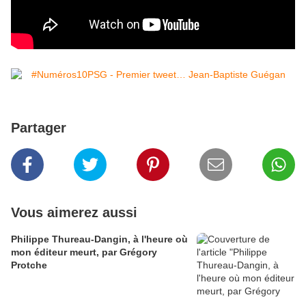
Partager
Vous aimerez aussi
Philippe Thureau-Dangin, à l'heure où
mon éditeur meurt, par Grégory
Protche