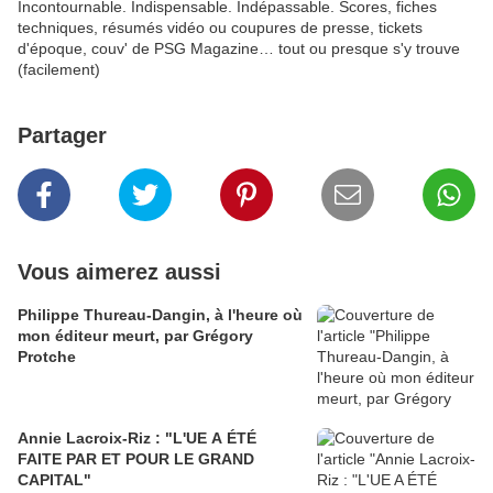
Incontournable. Indispensable. Indépassable. Scores, fiches
techniques, résumés vidéo ou coupures de presse, tickets
d'époque, couv' de PSG Magazine… tout ou presque s'y trouve
(facilement)
Partager
Vous aimerez aussi
Philippe Thureau-Dangin, à l'heure où
mon éditeur meurt, par Grégory
Protche
Annie Lacroix-Riz : "L'UE A ÉTÉ
FAITE PAR ET POUR LE GRAND
CAPITAL"