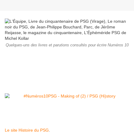
Quelques-uns des livres et parutions consultés pour écrire Numéros 10
Le site Histoire du PSG
.