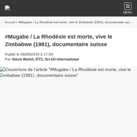
MENU
Accueil
» #Mugabe / La Rhodésie est morte, vive le Zimbabwe (1981), documentaire suisse
#Mugabe / La Rhodésie est morte, vive le
Zimbabwe (1981), documentaire suisse
Publié le 06/09/2019 à 17:00
Par
Steve Walsh, RTS, Gri-Gri International