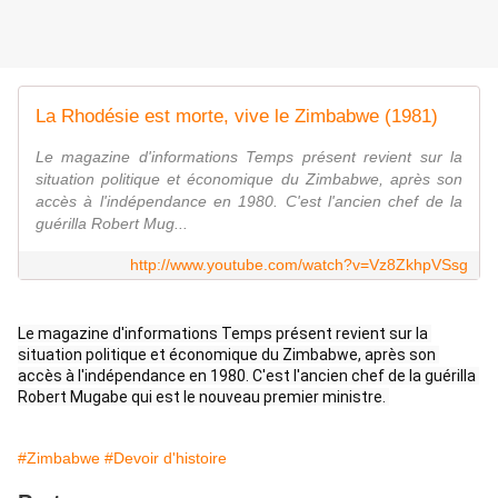
La Rhodésie est morte, vive le Zimbabwe (1981)
Le magazine d'informations Temps présent revient sur la
situation politique et économique du Zimbabwe, après son
accès à l'indépendance en 1980. C'est l'ancien chef de la
guérilla Robert Mug...
http://www.youtube.com/watch?v=Vz8ZkhpVSsg
Le magazine d'informations Temps présent revient sur la 
situation politique et économique du Zimbabwe, après son 
accès à l'indépendance en 1980. C'est l'ancien chef de la guérilla 
Robert Mugabe qui est le nouveau premier ministre. 
#Zimbabwe
#Devoir d'histoire