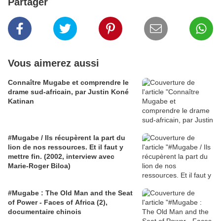
Partager
Vous aimerez aussi
Connaître Mugabe et comprendre le
drame sud-africain, par Justin Koné
Katinan
#Mugabe / Ils récupèrent la part du
lion de nos ressources. Et il faut y
mettre fin. (2002, interview avec
Marie-Roger Biloa)
#Mugabe : The Old Man and the Seat
of Power - Faces of Africa (2),
documentaire chinois