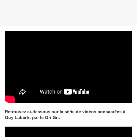
Retrouvez ci-dessous sur la série de vidéos consacrées à
Guy Labertit par le Gri-Gri.