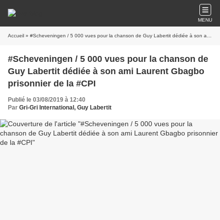
MENU
Accueil
» #Scheveningen / 5 000 vues pour la chanson de Guy Labertit dédiée à son ami Laurent Gbagbo prisonnier de la #CPI
#Scheveningen / 5 000 vues pour la chanson de
Guy Labertit dédiée à son ami Laurent Gbagbo
prisonnier de la #CPI
Publié le 03/08/2019 à 12:40
Par
Gri-Gri International, Guy Labertit