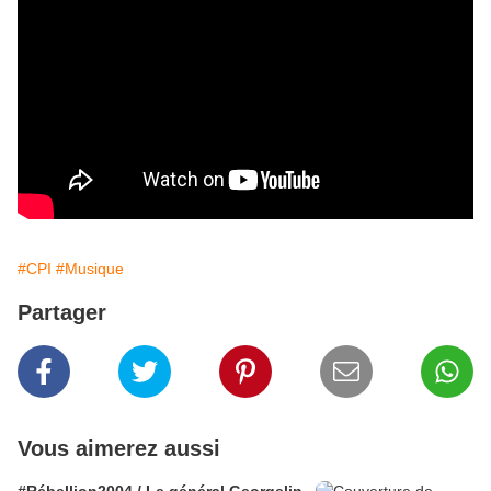
#CPI
#Musique
Partager
Vous aimerez aussi