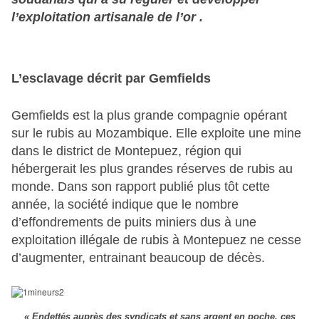
l’exploitation artisanale de l’or .
L’esclavage décrit par Gemfields
Gemfields est la plus grande compagnie opérant
sur le rubis au Mozambique. Elle exploite une mine
dans le district de Montepuez, région qui
hébergerait les plus grandes réserves de rubis au
monde. Dans son rapport publié plus tôt cette
année, la société indique que le nombre
d’effondrements de puits miniers dus à une
exploitation illégale de rubis à Montepuez ne cesse
d’augmenter, entrainant beaucoup de décès.
« Endettés auprès des syndicats et sans argent en poche, ces