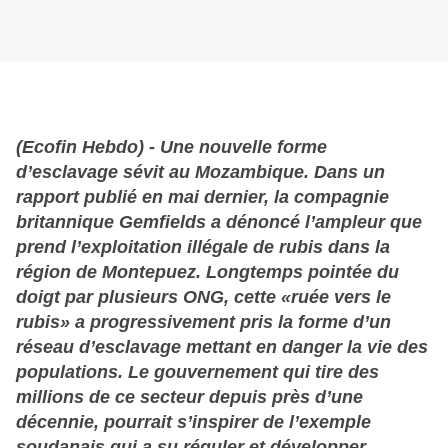
(Ecofin Hebdo) - Une nouvelle forme
d’esclavage sévit au Mozambique. Dans un
rapport publié en mai dernier, la compagnie
britannique Gemfields a dénoncé l’ampleur que
prend l’exploitation illégale de rubis dans la
région de Montepuez. Longtemps pointée du
doigt par plusieurs ONG, cette «ruée vers le
rubis» a progressivement pris la forme d’un
réseau d’esclavage mettant en danger la vie des
populations. Le gouvernement qui tire des
millions de ce secteur
depuis près d’une
décennie, pourrait s’inspirer de l’exemple
soudanais qui a su réguler et développer