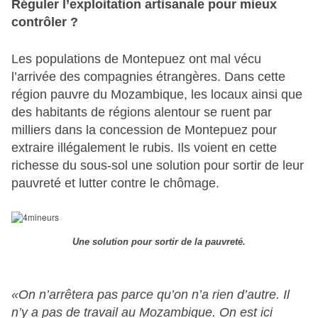
Réguler l’exploitation artisanale pour mieux
contrôler ?
Les populations de Montepuez ont mal vécu
l’arrivée des compagnies étrangères. Dans cette
région pauvre du Mozambique, les locaux ainsi que
des habitants de régions alentour se ruent par
milliers dans la concession de Montepuez pour
extraire illégalement le rubis. Ils voient en cette
richesse du sous-sol une solution pour sortir de leur
pauvreté et lutter contre le chômage.
Une solution pour sortir de la pauvreté.
«On n’arrêtera pas parce qu’on n’a rien d’autre. Il
n’y a pas de travail au Mozambique. On est ici