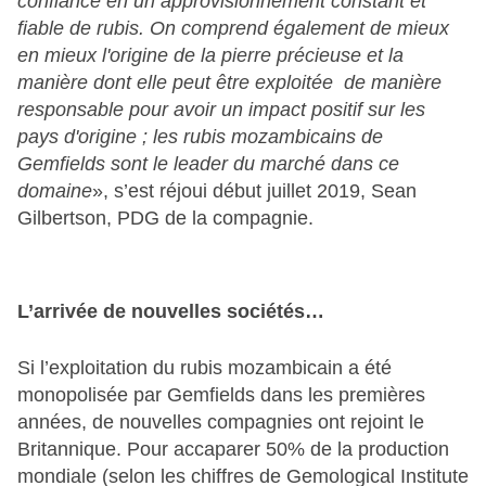
confiance en un approvisionnement constant et
fiable de rubis. On comprend également de mieux
en mieux l'origine de la pierre précieuse et la
manière dont elle peut être exploitée de manière
responsable pour avoir un impact positif sur les
pays d'origine ; les rubis mozambicains de
Gemfields sont le leader du marché dans ce
domaine
», s’est réjoui début juillet 2019, Sean
Gilbertson, PDG de la compagnie.
L’arrivée de nouvelles sociétés…
Si l’exploitation du rubis mozambicain a été
monopolisée par Gemfields dans les premières
années, de nouvelles compagnies ont rejoint le
Britannique. Pour accaparer 50% de la production
mondiale (selon les chiffres de Gemological Institute