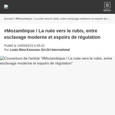
MENU
Accueil
» #Mozambique / La ruée vers le rubis, entre esclavage moderne et espoirs de régulation
#Mozambique / La ruée vers le rubis, entre
esclavage moderne et espoirs de régulation
Publié le 14/08/2019 à 09:22
Par
Louis-Nino Kansoun, Gri-Gri International