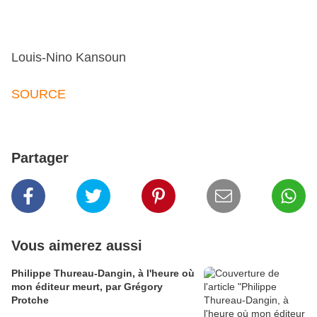
Louis-Nino Kansoun
SOURCE
Partager
Vous aimerez aussi
Philippe Thureau-Dangin, à l'heure où
mon éditeur meurt, par Grégory
Protche