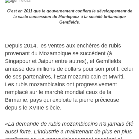
C’est en 2011 que le gouvernement confiera le développement de
la vaste concession de Montepuez à la société britannique
Gemfields.
Depuis 2014, les ventes aux enchères de rubis
provenant du Mozambique se succèdent (à
Singapour et Jaipur entre autres), et Gemfields
amasse des millions de dollars pour son profit, celui
de ses partenaires, l’Etat mozambicain et Mwriti.
Les rubis mozambicains ont progressivement
remplacé sur le marché mondial ceux de la
Birmanie, pays qui exploite la pierre précieuse
depuis le XVIIIe siècle.
«
La demande de rubis mozambicains n'a jamais été
aussi forte. L'industrie a maintenant de plus en plus