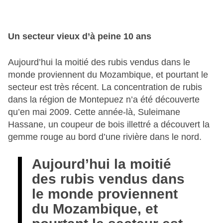
Un secteur vieux d’à peine 10 ans
Aujourd’hui la moitié des rubis vendus dans le
monde proviennent du Mozambique, et pourtant le
secteur est très récent. La concentration de rubis
dans la région de Montepuez n’a été découverte
qu’en mai 2009. Cette année-là, Suleimane
Hassane, un coupeur de bois illettré a découvert la
gemme rouge au bord d’une rivière dans le nord.
Aujourd’hui la moitié
des rubis vendus dans
le monde proviennent
du Mozambique, et