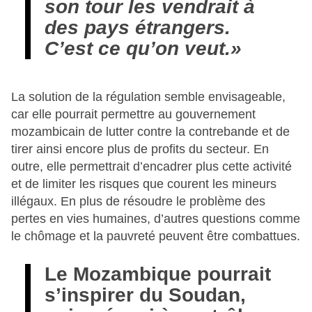
son tour les vendrait à
des pays étrangers.
C’est ce qu’on veut.»
La solution de la régulation semble envisageable,
car elle pourrait permettre au gouvernement
mozambicain de lutter contre la contrebande et de
tirer ainsi encore plus de profits du secteur. En
outre, elle permettrait d’encadrer plus cette activité
et de limiter les risques que courent les mineurs
illégaux. En plus de résoudre le problème des
pertes en vies humaines, d’autres questions comme
le chômage et la pauvreté peuvent être combattues.
Le Mozambique pourrait
s’inspirer du Soudan,