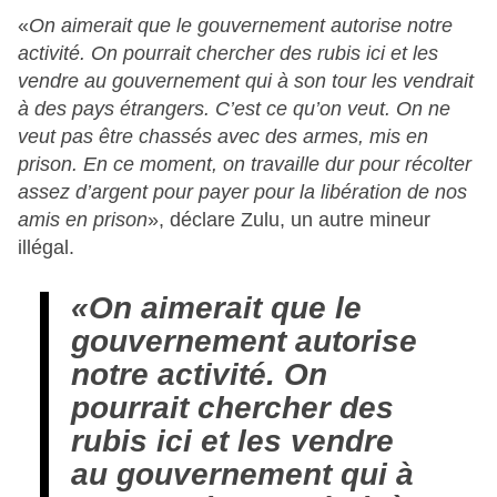
«
On aimerait que le gouvernement autorise notre
activité. On pourrait chercher des rubis ici et les
vendre au gouvernement qui à son tour les vendrait
à des pays étrangers. C’est ce qu’on veut. On ne
veut pas être chassés avec des armes, mis en
prison. En ce moment, on travaille dur pour récolter
assez d’argent pour payer pour la libération de nos
amis en prison
», déclare Zulu, un autre mineur
illégal.
«On aimerait que le
gouvernement autorise
notre activité. On
pourrait chercher des
rubis ici et les vendre
au gouvernement qui à