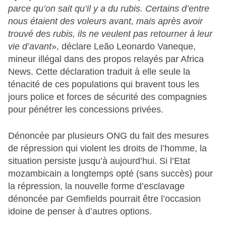
parce qu’on sait qu’il y a du rubis. Certains d’entre
nous étaient des voleurs avant, mais après avoir
trouvé des rubis, ils
ne veulen
t pas retourner à leur
vie d’avant
», déclare Leão Leonardo Vaneque,
mineur illégal dans des propos relayés par Africa
News. Cette déclaration traduit à elle seule la
ténacité de ces populations qui bravent tous les
jours police et forces de sécurité des compagnies
pour pénétrer les concessions privées.
Dénoncée par plusieurs ONG du fait des mesures
de répression qui violent les droits de l’homme, la
situation persiste jusqu’à aujourd’hui. Si l’Etat
mozambicain a longtemps opté (sans succès) pour
la répression, la nouvelle forme d’esclavage
dénoncée par Gemfields pourrait être l’occasion
idoine de penser à d’autres options.