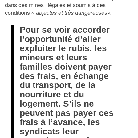
dans des mines illégales et soumis à des
conditions «
abjectes et très dangereuses».
Pour se voir accorder
l’opportunité d’aller
exploiter le rubis, les
mineurs et leurs
familles doivent payer
des frais, en échange
du transport, de la
nourriture et du
logement. S’ils ne
peuvent pas payer ces
frais à l’avance, les
syndicats leur