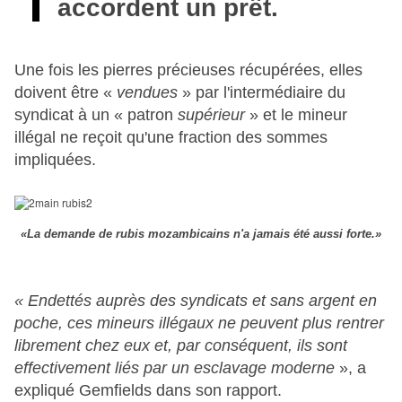
accordent un prêt.
Une fois les pierres précieuses récupérées, elles
doivent être «
vendues
» par l'intermédiaire du
syndicat à un « patron
supérieur
» et le mineur
illégal ne reçoit qu'une fraction des sommes
impliquées.
«La demande de rubis mozambicains n'a jamais été aussi forte.»
« Endettés auprès des syndicats et sans argent en
poche, ces mineurs illégaux ne peuvent plus rentrer
librement chez eux et, par conséquent, ils sont
effectivement liés par un esclavage moderne
», a
expliqué Gemfields dans son rapport.