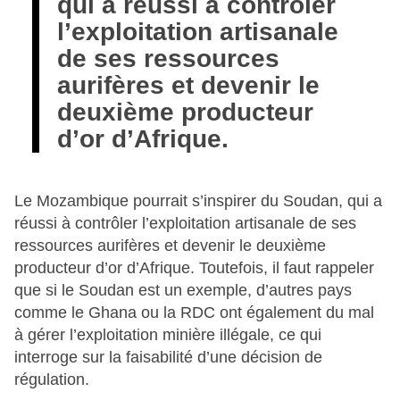
qui a réussi à contrôler
l’exploitation artisanale
de ses ressources
aurifères et devenir le
deuxième producteur
d’or d’Afrique.
Le Mozambique pourrait s’inspirer du Soudan, qui a
réussi à contrôler l’exploitation artisanale de ses
ressources aurifères et devenir le deuxième
producteur d’or d’Afrique. Toutefois, il faut rappeler
que si le Soudan est un exemple, d’autres pays
comme le Ghana ou la RDC ont également du mal
à gérer l’exploitation minière illégale, ce qui
interroge sur la faisabilité d’une décision de
régulation.