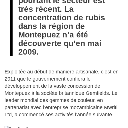
pourtant le secteur est
très récent. La
concentration de rubis
dans la région de
Montepuez n’a été
découverte qu’en mai
2009.
Exploitée au début de manière artisanale, c’est en
2011 que le gouvernement confiera le
développement de la vaste concession de
Montepuez à la société britannique Gemfields. Le
leader mondial des gemmes de couleur, en
partenariat avec l’entreprise mozambicaine Mwriti
Ltd, a commencé ses activités l’année suivante.