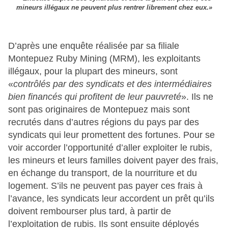
mineurs illégaux ne peuvent plus rentrer librement chez eux.»
D’après une enquête réalisée par sa filiale
Montepuez Ruby Mining (MRM), les exploitants
illégaux, pour la plupart des mineurs, sont
«
contrôlés par des syndicats et des intermédiaires
bien financés qui profitent de leur pauvreté
». Ils ne
sont pas originaires de Montepuez mais sont
recrutés dans d’autres régions du pays par des
syndicats qui leur promettent des fortunes. Pour se
voir accorder l’opportunité d’aller exploiter le rubis,
les mineurs et leurs familles doivent payer des frais,
en échange du transport, de la nourriture et du
logement. S’ils ne peuvent pas payer ces frais à
l’avance, les syndicats leur accordent un prêt qu’ils
doivent rembourser plus tard, à partir de
l’exploitation de rubis. Ils sont ensuite déployés