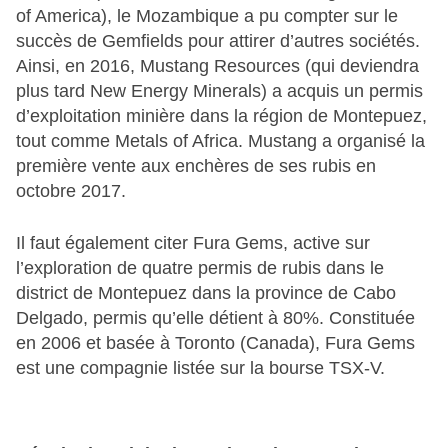
of America), le Mozambique a pu compter sur le
succès de Gemfields pour attirer d’autres sociétés.
Ainsi, en 2016, Mustang Resources (qui deviendra
plus tard New Energy Minerals) a acquis un permis
d’exploitation minière dans la région de Montepuez,
tout comme Metals of Africa. Mustang a organisé la
première vente aux enchères de ses rubis en
octobre 2017.
Il faut également citer Fura Gems, active sur
l’exploration de quatre permis de rubis dans le
district de Montepuez dans la province de Cabo
Delgado, permis qu’elle détient à 80%. Constituée
en 2006 et basée à Toronto (Canada), Fura Gems
est une compagnie listée sur la bourse TSX-V.