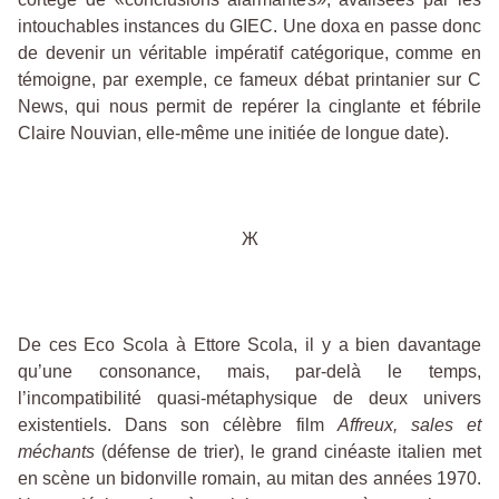
intouchables instances du GIEC. Une doxa en passe donc
de devenir un véritable impératif catégorique, comme en
témoigne, par exemple, ce fameux débat printanier sur C
News, qui nous permit de repérer la cinglante et fébrile
Claire Nouvian, elle-même une initiée de longue date).
Ж
De ces Eco Scola à Ettore Scola, il y a bien davantage
qu’une consonance, mais, par-delà le temps,
l’incompatibilité quasi-métaphysique de deux univers
existentiels. Dans son célèbre film
Affreux, sales et
méchants
(défense de trier), le grand cinéaste italien met
en scène un bidonville romain, au mitan des années 1970.