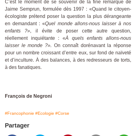
C’est le moment de se souvenir de la fine remarque de
Jaime Semprun, formulée dès 1997 : «Quand le citoyen-
écologiste prétend poser la question la plus dérangeante
en demandant : «
Quel monde allons-nous laisser à nos
enfants ?»
, il évite de poser cette autre question,
réellement inquiétante : «
À quels enfants allons-nous
laisser le monde ?».
On connaît dorénavant la réponse
pour un nombre croissant d’entre eux, sur fond de naïveté
et d’inculture. À des balances, à des redresseurs de torts,
à des fanatiques.
François de Negroni
#Francophonie
#Ecologie
#Corse
Partager