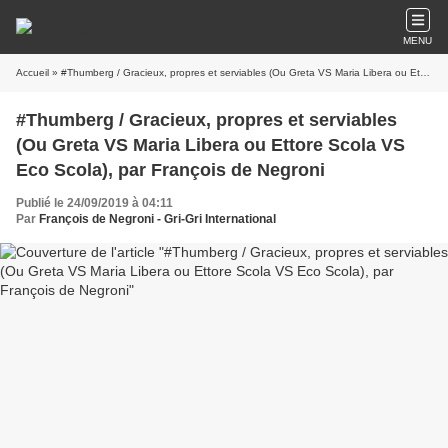
MENU
Accueil
» #Thumberg / Gracieux, propres et serviables (Ou Greta VS Maria Libera ou Ettore Scola VS Eco Scola), par François de Negroni
#Thumberg / Gracieux, propres et serviables
(Ou Greta VS Maria Libera ou Ettore Scola VS
Eco Scola), par François de Negroni
Publié le 24/09/2019 à 04:11
Par
François de Negroni - Gri-Gri International