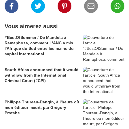
Vous aimerez aussi
#BestOfSummer / De Mandela à
Ramaphosa, comment L'ANC a mis
l'Afrique du Sud entre les mains du
capital international
South Africa announced that it would
withdraw from the International
Criminal Court (#CPI)
Philippe Thureau-Dangin, à l'heure où
mon éditeur meurt, par Grégory
Protche