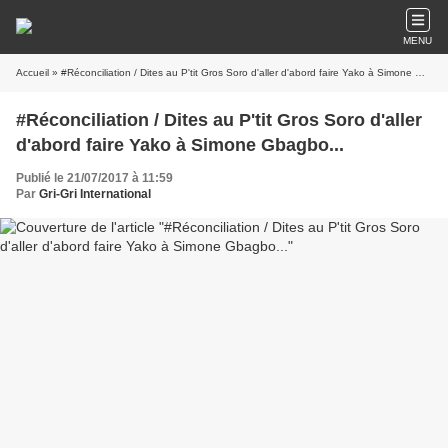
MENU
Accueil
» #Réconciliation / Dites au P'tit Gros Soro d'aller d'abord faire Yako à Simone Gbagbo...
#Réconciliation / Dites au P'tit Gros Soro d'aller
d'abord faire Yako à Simone Gbagbo...
Publié le 21/07/2017 à 11:59
Par
Gri-Gri International