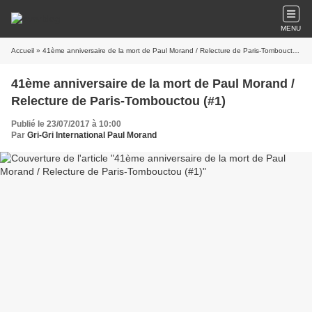
MENU
Accueil
» 41ème anniversaire de la mort de Paul Morand / Relecture de Paris-Tombouctou (#1)
41ème anniversaire de la mort de Paul Morand /
Relecture de Paris-Tombouctou (#1)
Publié le 23/07/2017 à 10:00
Par
Gri-Gri International Paul Morand