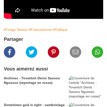
#Congo Sassou
#Francophonie
#Politique
Partager
Vous aimerez aussi
Archives - Tovaritch Denis Sassou
Nguesso (reportage en russe)
Sometimes god is right : cambriolage