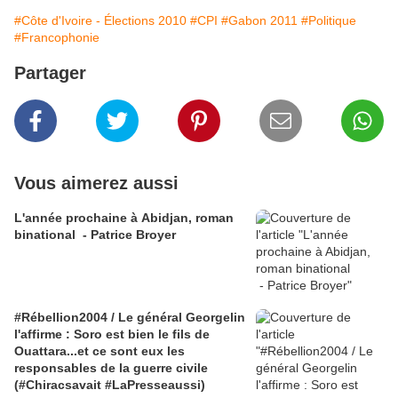
#Côte d'Ivoire - Élections 2010
#CPI
#Gabon 2011
#Politique
#Francophonie
Partager
Vous aimerez aussi
L'année prochaine à Abidjan, roman
binational - Patrice Broyer
#Rébellion2004 / Le général Georgelin
l'affirme : Soro est bien le fils de
Ouattara...et ce sont eux les
responsables de la guerre civile
(#Chiracsavait #LaPresseaussi)