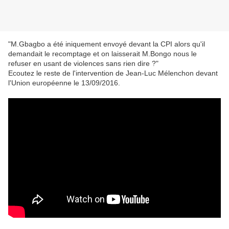
"M.Gbagbo a été iniquement envoyé devant la CPI alors qu'il
demandait le recomptage et on laisserait M.Bongo nous le
refuser en usant de violences sans rien dire ?"
Ecoutez le reste de l'intervention de Jean-Luc Mélenchon devant
l'Union européenne le 13/09/2016.