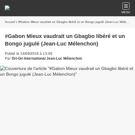
MENU
Accueil
» #Gabon Mieux vaudrait un Gbagbo libéré et un Bongo jugulé (Jean-Luc Mélenchon)
#Gabon Mieux vaudrait un Gbagbo libéré et un
Bongo jugulé (Jean-Luc Mélenchon)
Publié le 14/09/2016 à 13:00
Par
Gri-Gri International Jean-Luc Mélenchon