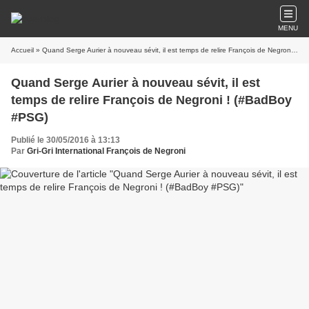
MENU
Accueil
» Quand Serge Aurier à nouveau sévit, il est temps de relire François de Negroni ! (#BadBoy #PSG)
Quand Serge Aurier à nouveau sévit, il est
temps de relire François de Negroni ! (#BadBoy
#PSG)
Publié le 30/05/2016 à 13:13
Par
Gri-Gri International François de Negroni