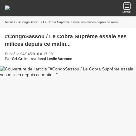
MENU
Accueil
» #CongoSassou / Le Cobra Suprême essaie ses milices depuis ce matin...
#CongoSassou / Le Cobra Suprême essaie ses
milices depuis ce matin...
Publié le 04/04/2016 à 17:00
Par
Gri-Gri International Leslie Varenne