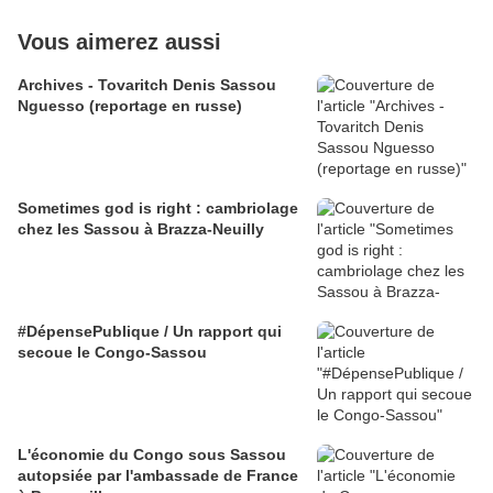
Vous aimerez aussi
Archives - Tovaritch Denis Sassou
Nguesso (reportage en russe)
Sometimes god is right : cambriolage
chez les Sassou à Brazza-Neuilly
#DépensePublique / Un rapport qui
secoue le Congo-Sassou
L'économie du Congo sous Sassou
autopsiée par l'ambassade de France