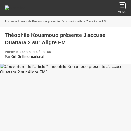
MENU
Accueil
» Théophile Kouamouo présente J'accuse Ouattara 2 sur Aligre FM
Théophile Kouamouo présente J'accuse
Ouattara 2 sur Aligre FM
Publié le 26/02/2016 à 02:44
Par
Gri-Gri International