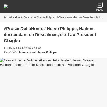
MENU
Accueil
» #ProcèsDeLaHonte / Hervé Philippe, Haïtien, descendant de Dessalines, écrit au Président Gbagbo
#ProcèsDeLaHonte / Hervé Philippe, Haïtien,
descendant de Dessalines, écrit au Président
Gbagbo
Publié le 27/01/2016 à 09:00
Par
Gri-Gri International Hervé Philippe