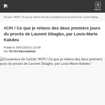
MENU
Accueil
» #CPI / Ce que je retiens des deux premiers jours du procès de Laurent Gbagbo, par Louis-Marie Kakdeu
#CPI / Ce que je retiens des deux premiers jours
du procès de Laurent Gbagbo, par Louis-Marie
Kakdeu
Publié le 30/01/2016 à 10:00
Par
Gri-Gri International