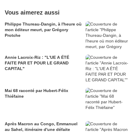
Vous aimerez aussi
Philippe Thureau-Dangin, à l'heure où
mon éditeur meurt, par Grégory
Protche
Annie Lacroix-Riz : "L'UE A ÉTÉ
FAITE PAR ET POUR LE GRAND
CAPITAL"
Mai 68 raconté par Hubert-Félix
Thiéfaine
Après Macron au Congo, Emmanuel
au Sahel, itinéraire d'une défaite