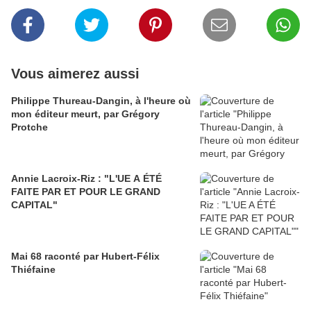
Vous aimerez aussi
Philippe Thureau-Dangin, à l'heure où
mon éditeur meurt, par Grégory
Protche
Annie Lacroix-Riz : "L'UE A ÉTÉ
FAITE PAR ET POUR LE GRAND
CAPITAL"
Mai 68 raconté par Hubert-Félix
Thiéfaine