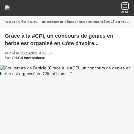
MENU
Accueil
» Grâce à la #CPI, un concours de génies en herbe est organisé en Côte d'Ivoire...
Grâce à la #CPI, un concours de génies en
herbe est organisé en Côte d'Ivoire...
Publié le 15/11/2015 à 12:00
Par
Gri-Gri International