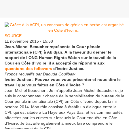
SOURCE
11 novembre 2015 - 15:58
Jean-Michel Beaucher représente la Cour pénale
internationale (CPI) à Abidjan. À la faveur du dernier le
rapport de l’ONG Human Rights Watch sur le travail de la
Cour en Côte d’Ivoire, il a accepté de répondre aux
questions des followers
d'Ivoire Justice.
Propos recueillis par Daouda Coulibaly
Ivoire Justice : Pouvez-vous vous présenter et nous dire le
travail que vous faites en Côte d’Ivoire ?
Jean-Michel Beaucher : Je m’appelle Jean-Michel Beaucher et je
suis le coordonnateur chargé de la sensibilisation du bureau de la
Cour pénale internationale (CPI) en Côte d’Ivoire depuis la mi-
octobre 2014. Mon rôle consiste à établir un dialogue entre la
CPI, qui est située à La Haye aux Pays Bas, et les communautés
affectées par les crimes sur lesquels la Cour enquête en Côte
d’Ivoire. Je travaille également à mieux faire comprendre le
fonctionnement de la CPI.