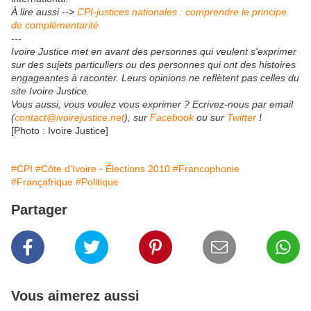
À lire aussi -->
CPI-justices nationales : comprendre le principe
de complémentarité
---
Ivoire Justice met en avant des personnes qui veulent s'exprimer
sur des sujets particuliers ou des personnes qui ont des histoires
engageantes à raconter. Leurs opinions ne reflètent pas celles du
site Ivoire Justice.
Vous aussi, vous voulez vous exprimer ? Ecrivez-nous par email
(
contact@ivoirejustice.net
), sur
Facebook
ou sur
Twitter
!
[Photo : Ivoire Justice]
#CPI
#Côte d'Ivoire - Élections 2010
#Francophonie
#Françafrique
#Politique
Partager
Vous aimerez aussi