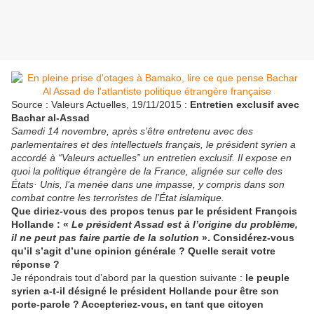
Source : Valeurs Actuelles, 19/11/2015 :
Entretien exclusif avec
Bachar al-Assad
Samedi 14 novembre, après s’être entretenu avec des
parlementaires et des intellectuels français, le président syrien a
accordé à “Valeurs actuelles” un entretien exclusif. Il expose en
quoi la politique étrangère de la France, alignée sur celle des
États· Unis, l’a menée dans une impasse, y compris dans son
combat contre les terroristes de l’État islamique.
Que diriez-vous des propos tenus par le président François
Hollande : «
Le président Assad est à l’origine du problème,
il ne peut pas faire partie de la solution
». Considérez-vous
qu’il s’agit d’une opinion générale ? Quelle serait votre
réponse ?
Je répondrais tout d’abord par la question suivante :
le peuple
syrien a-t-il désigné le président Hollande pour être son
porte-parole ? Accepteriez-vous, en tant que citoyen