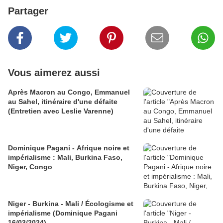
Partager
Vous aimerez aussi
Après Macron au Congo, Emmanuel
au Sahel, itinéraire d'une défaite
(Entretien avec Leslie Varenne)
Dominique Pagani - Afrique noire et
impérialisme : Mali, Burkina Faso,
Niger, Congo
Niger - Burkina - Mali / Écologisme et
impérialisme (Dominique Pagani
16/03/2024)