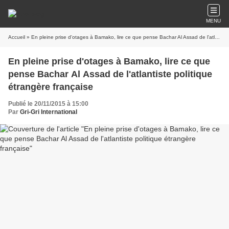
MENU
Accueil
» En pleine prise d'otages à Bamako, lire ce que pense Bachar Al Assad de l'atlantiste politique étrangère française
En pleine prise d'otages à Bamako, lire ce que
pense Bachar Al Assad de l'atlantiste politique
étrangère française
Publié le 20/11/2015 à 15:00
Par
Gri-Gri International