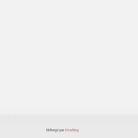
Hébergé par
Overblog