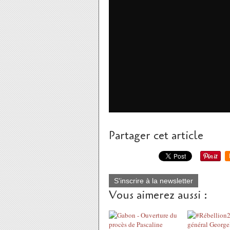
Partager cet article
S'inscrire à la newsletter
Vous aimerez aussi :