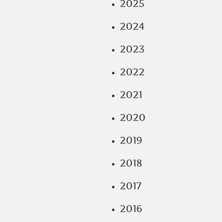
2025
2024
2023
2022
2021
2020
2019
2018
2017
2016