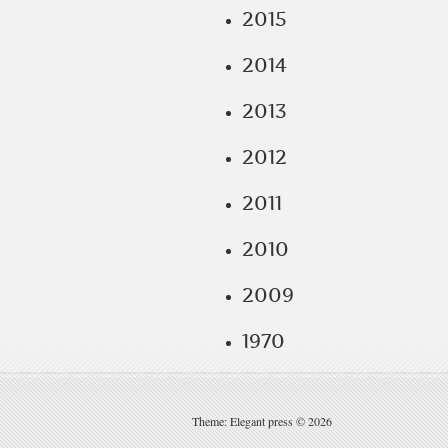
2015
2014
2013
2012
2011
2010
2009
1970
Theme: Elegant press © 2026