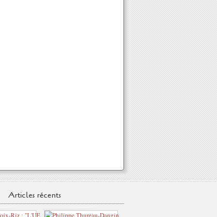
Articles récents