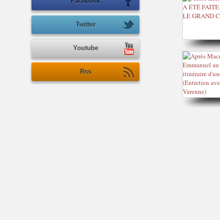
Facebook
Twitter
Youtube
Rss