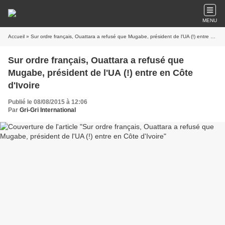
MENU
Accueil
» Sur ordre français, Ouattara a refusé que Mugabe, président de l'UA (!) entre en Côte d'Ivoire
Sur ordre français, Ouattara a refusé que
Mugabe, président de l'UA (!) entre en Côte
d'Ivoire
Publié le 08/08/2015 à 12:06
Par
Gri-Gri International