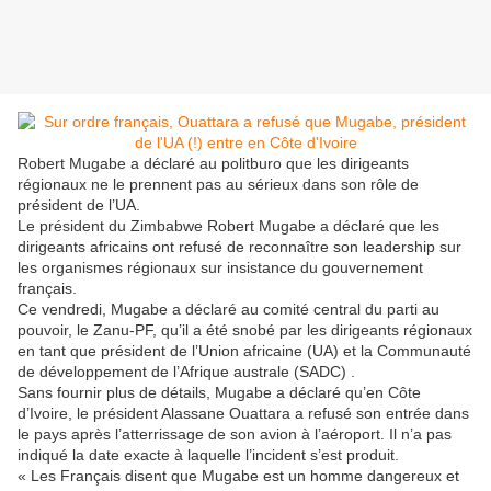
Robert Mugabe a déclaré au politburo que les dirigeants
régionaux ne le prennent pas au sérieux dans son rôle de
président de l’UA.
Le président du Zimbabwe Robert Mugabe a déclaré que les
dirigeants africains ont refusé de reconnaître son leadership sur
les organismes régionaux sur insistance du gouvernement
français.
Ce vendredi, Mugabe a déclaré au comité central du parti au
pouvoir, le Zanu-PF, qu’il a été snobé par les dirigeants régionaux
en tant que président de l’Union africaine (UA) et la Communauté
de développement de l’Afrique australe (SADC) .
Sans fournir plus de détails, Mugabe a déclaré qu’en Côte
d’Ivoire, le président Alassane Ouattara a refusé son entrée dans
le pays après l’atterrissage de son avion à l’aéroport. Il n’a pas
indiqué la date exacte à laquelle l’incident s’est produit.
« Les Français disent que Mugabe est un homme dangereux et