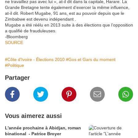
ne travaillez pas avec lui », at-il dit dans la capitale, Harare. La
Grande Bretagne tente également d’exercer la même influence,
at-il dit. Robert Mugabe, 91 ans, est au pouvoir depuis que le
Zimbabwe est devenu indépendant .
Mugabe a été réélu en 2013 suite à des élections que l’opposition
a qualifié de frauduleuses.
-Bloomberg
SOURCE
#Côte d'Ivoire - Élections 2010
#Gos et Gars du moment
#Politique
Partager
Vous aimerez aussi
L'année prochaine à Abidjan, roman
binational - Patrice Broyer