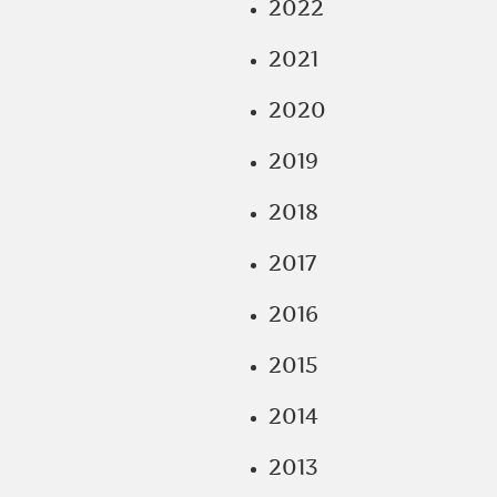
2022
2021
2020
2019
2018
2017
2016
2015
2014
2013