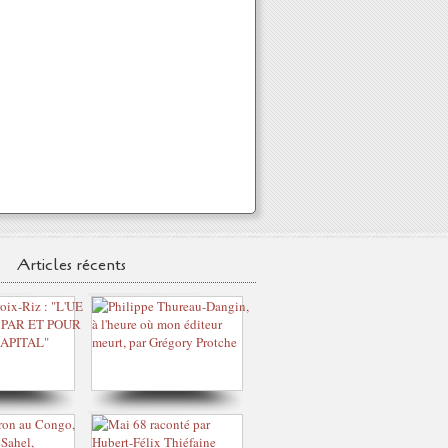
Articles récents