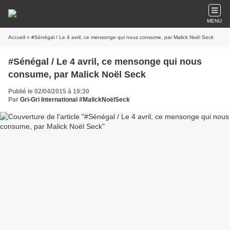
MENU
Accueil
» #Sénégal / Le 4 avril, ce mensonge qui nous consume, par Malick Noël Seck
#Sénégal / Le 4 avril, ce mensonge qui nous
consume, par Malick Noël Seck
Publié le 02/04/2015 à 19:30
Par
Gri-Gri International #MalickNoëlSeck