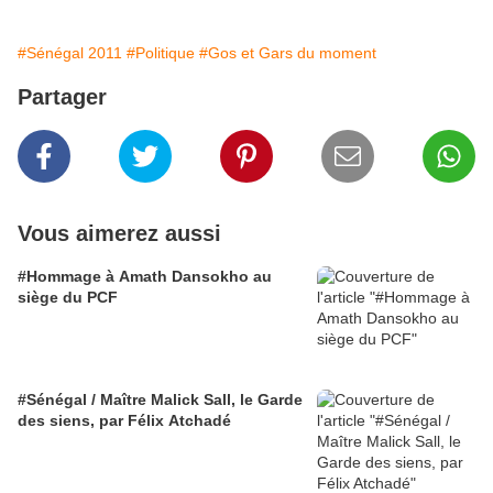
#Sénégal 2011
#Politique
#Gos et Gars du moment
Partager
Vous aimerez aussi
#Hommage à Amath Dansokho au
siège du PCF
#Sénégal / Maître Malick Sall, le Garde
des siens, par Félix Atchadé