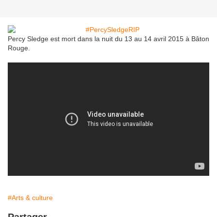
Percy Sledge est mort dans la nuit du 13 au 14 avril 2015 à Bâton
Rouge.
#Arts & culture